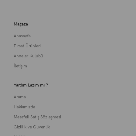
Mağaza
Anasayfa
Fırsat Ürünleri
Anneler Kulubü
İletişim
Yardım Lazım mı ?
Arama
Hakkımızda
Mesafeli Satış Sözleşmesi
Gizlilik ve Güvenlik